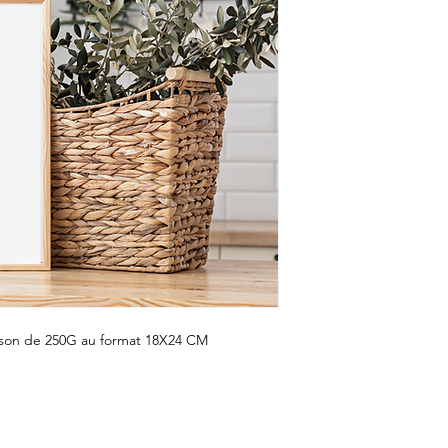
nson de 250G au format 18X24 CM