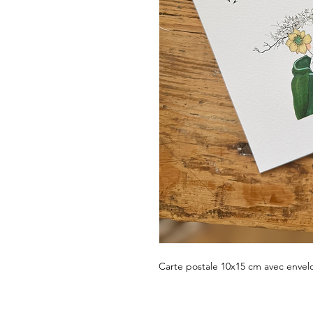
Carte postale 10x15 cm avec envel