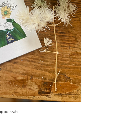
oppe kraft